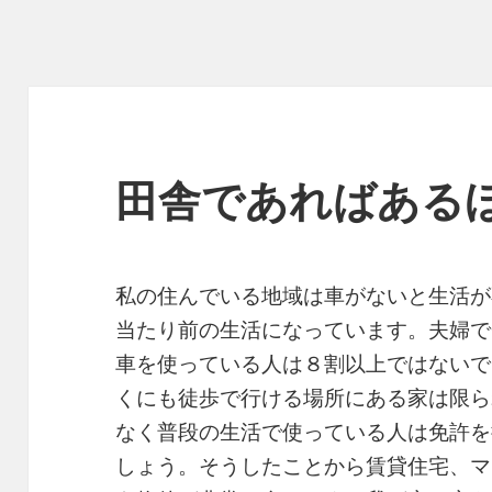
田舎であればある
私の住んでいる地域は車がないと生活が
当たり前の生活になっています。夫婦で
車を使っている人は８割以上ではないで
くにも徒歩で行ける場所にある家は限ら
なく普段の生活で使っている人は免許を
しょう。そうしたことから賃貸住宅、マ