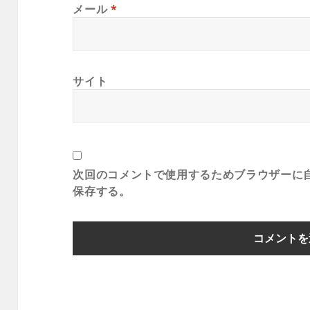
メール
*
サイト
次回のコメントで使用するためブラウザーに
保存する。