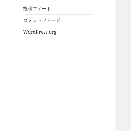
投稿フィード
コメントフィード
WordPress.org