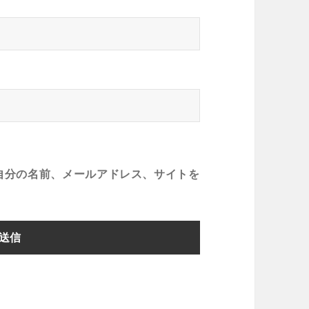
自分の名前、メールアドレス、サイトを