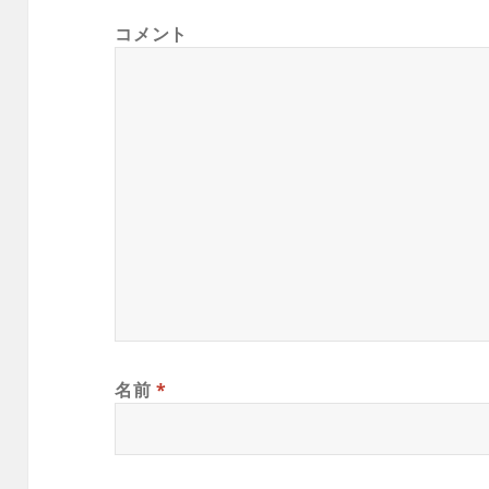
コメント
名前
*