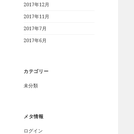
2017年12月
2017年11月
2017年7月
2017年6月
カテゴリー
未分類
メタ情報
ログイン