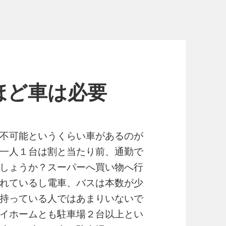
ほど車は必要
不可能というくらい車があるのが
一人１台は割と当たり前、通勤で
しょうか？スーパーへ買い物へ行
れているし電車、バスは本数が少
持っている人ではあまりいないで
イホームとも駐車場２台以上とい