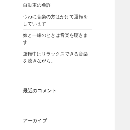
自動車の免許
つねに音楽の方はかけて運転を
しています
娘と一緒のときは音楽を聴きま
す
運転中はリラックスできる音楽
を聴きながら。
最近のコメント
アーカイブ