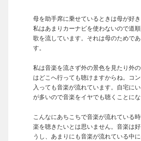
母を助手席に乗せているときは母が好き
私はあまりカーナビを使わないので道順
歌を流しています。それは母のためであ
す。
私は音楽を流さず外の景色を見たり外の
はどこへ行っても聴けますからね。コン
入っても音楽が流れています。自宅にい
が多いので音楽をイヤでも聴くことにな
こんなにあちこちで音楽が流れている時
楽を聴きたいとは思いません。音楽は好
うし、あまりにも音楽が流れている中に