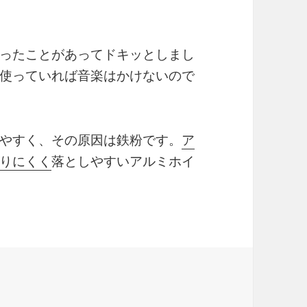
ったことがあってドキッとしまし
使っていれば音楽はかけないので
やすく、その原因は鉄粉です。
ア
りにくく
落としやすいアルミホイ