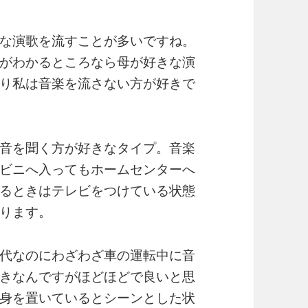
な演歌を流すことが多いですね。
がわかるところなら母が好きな演
り私は音楽を流さない方が好きで
音を聞く方が好きなタイプ。音楽
ビニへ入ってもホームセンターへ
るときはテレビをつけている状態
ります。
代なのにわざわざ車の運転中に音
きなんですがほどほどで良いと思
身を置いているとシーンとした状