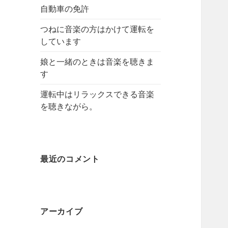
自動車の免許
つねに音楽の方はかけて運転を
しています
娘と一緒のときは音楽を聴きま
す
運転中はリラックスできる音楽
を聴きながら。
最近のコメント
アーカイブ