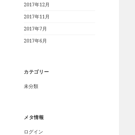
2017年12月
2017年11月
2017年7月
2017年6月
カテゴリー
未分類
メタ情報
ログイン